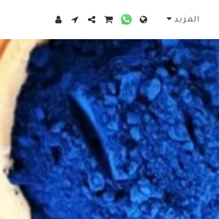
المزيد