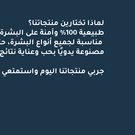
لماذا تختارين منتجاتنا؟ 
طبيعية 100% وآمنة على البشرة
 مناسبة لجميع أنواع البشرة، ح
مصنوعة يدويًا بحب وعناية نتائج 
جربي منتجاتنا اليوم واستمتعي 