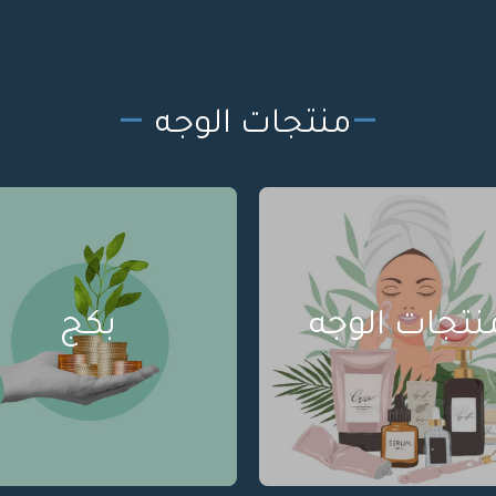
منتجات الوجه
نتجات الوجه
بكج