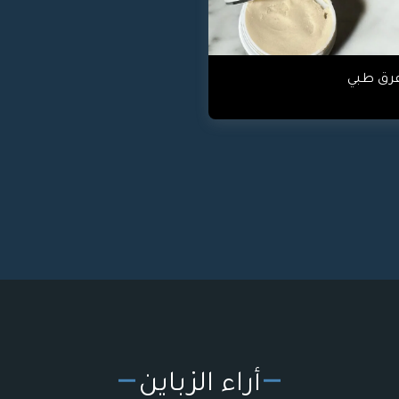
عرق طبي
أراء الزباين