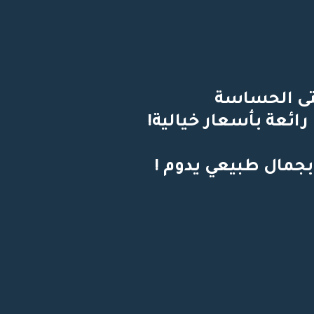
تى الحساسة 
رائعة بأسعار خيالية! 
بجمال طبيعي يدوم !